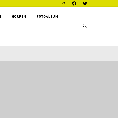
N
HORREN
FOTOALBUM