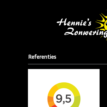
Referenties