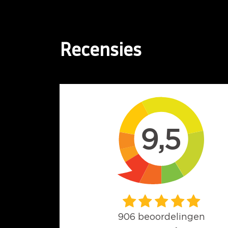
Recensies