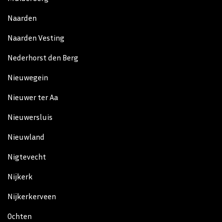
Naarden
Naarden Vesting
Nederhorst den Berg
Nieuwegein
Nieuwer ter Aa
Nieuwersluis
Nieuwland
Nigtevecht
Nijkerk
Nijkerkerveen
Ochten