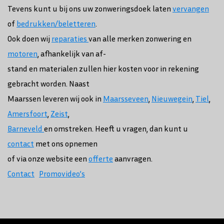
Tevens kunt u bij ons uw zonweringsdoek laten
vervangen
of
bedrukken/beletteren
.
Ook doen wij
reparaties
van alle merken zonwering en
motoren
, afhankelijk van af-
stand en materialen zullen hier kosten voor in rekening
gebracht worden. Naast
Maarssen leveren wij ook in
Maarsseveen
,
Nieuwegein
,
Tiel
,
Amersfoort
,
Zeist
,
Barneveld
en omstreken. Heeft u vragen, dan kunt u
contact
met ons opnemen
of via onze website een
offerte
aanvragen.
Contact
Promovideo’s