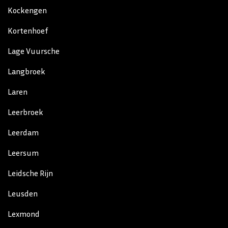
Kockengen
Kortenhoef
Lage Vuursche
Langbroek
Laren
Leerbroek
Leerdam
Leersum
Leidsche Rijn
Leusden
Lexmond