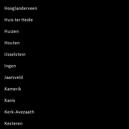
Hooglanderveen
Huis ter Heide
Huizen
Houten
IJsselstein
Ingen
Jaarsveld
Kamerik
Kanis
Kerk-Avezaath
Kesteren