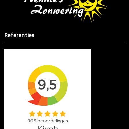
Referenties