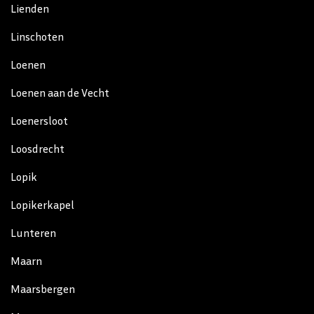
Lienden
Linschoten
Loenen
Loenen aan de Vecht
Loenersloot
Loosdrecht
Lopik
Lopikerkapel
Lunteren
Maarn
Maarsbergen