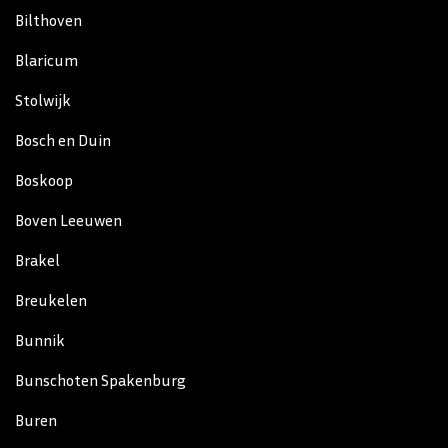
Bilthoven
Blaricum
Stolwijk
Bosch en Duin
Boskoop
Boven Leeuwen
Brakel
Breukelen
Bunnik
Bunschoten Spakenburg
Buren