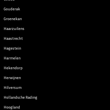
Gouderak
Groenekan
Haarzuilens
Haastrecht
Hagestein
Harmelen
Hekendorp
Herwijnen
Hilversum
Hollandsche Rading
Hoogland