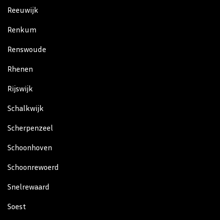
Reeuwijk
Renkum
Renswoude
Rhenen
Rijswijk
Schalkwijk
Scherpenzeel
Schoonhoven
Schoonrewoerd
Snelrewaard
Soest