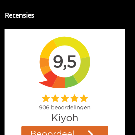
Recensies