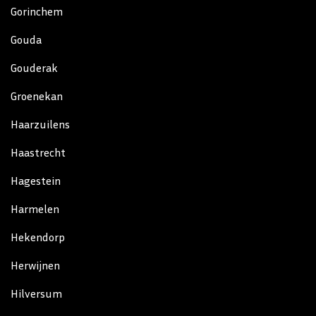
Gorinchem
Gouda
Gouderak
Groenekan
Haarzuilens
Haastrecht
Hagestein
Harmelen
Hekendorp
Herwijnen
Hilversum