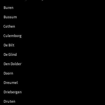
Buren
Bussum
Cothen
Culemborg
De Bilt
De Glind
Den Dolder
Doorn
Dreumel
Driebergen
Druten