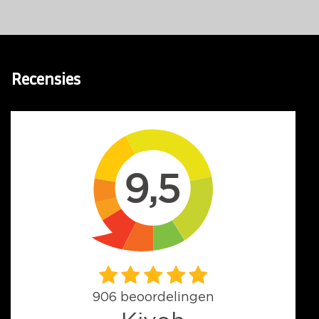
Recensies