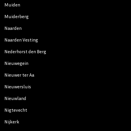
Muiden
Muiderberg
Naarden
Naarden Vesting
Nederhorst den Berg
Nieuwegein
Nieuwer ter Aa
Nieuwersluis
Nieuwland
Nigtevecht
Nijkerk