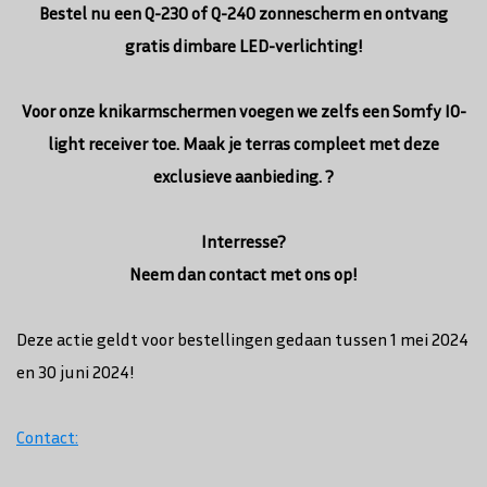
Bestel nu een Q-230 of Q-240 zonnescherm en ontvang
gratis dimbare LED-verlichting!
Voor onze knikarmschermen voegen we zelfs een Somfy IO-
light receiver toe. Maak je terras compleet met deze
exclusieve aanbieding. ?
Interresse?
Neem dan contact met ons op!
Deze actie geldt voor bestellingen gedaan tussen 1 mei 2024
en 30 juni 2024!
Contact: