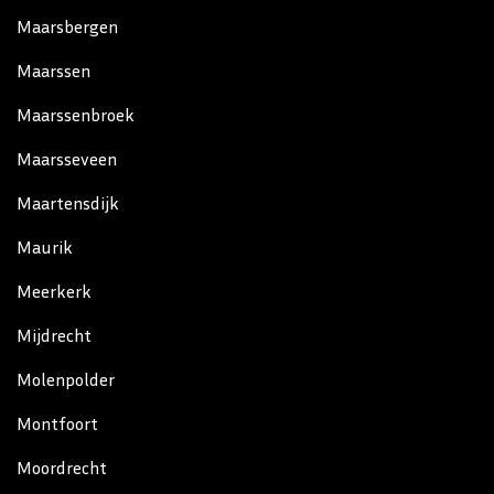
Maarsbergen
Maarssen
Maarssenbroek
Maarsseveen
Maartensdijk
Maurik
Meerkerk
Mijdrecht
Molenpolder
Montfoort
Moordrecht