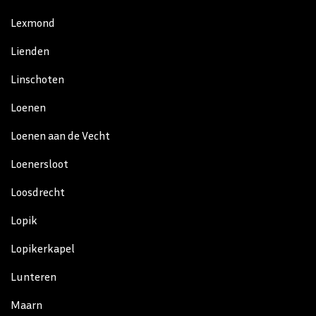
Lexmond
Lienden
Linschoten
Loenen
Loenen aan de Vecht
Loenersloot
Loosdrecht
Lopik
Lopikerkapel
Lunteren
Maarn