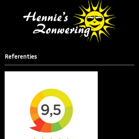
Referenties