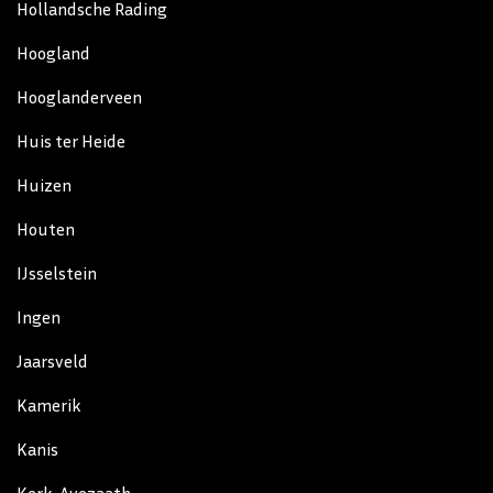
Hollandsche Rading
Hoogland
Hooglanderveen
Huis ter Heide
Huizen
Houten
IJsselstein
Ingen
Jaarsveld
Kamerik
Kanis