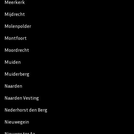
Meerkerk
Mijdrecht
Molenpolder
Montfoort
Moordrecht
Muiden
Muiderberg
Naarden
Naarden Vesting
Nederhorst den Berg
Nieuwegein
Nieuwer ter Aa