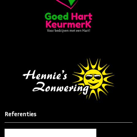
Referenties