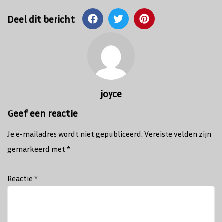
Deel dit bericht
Bericht
navigatie
joyce
Geef een reactie
Je e-mailadres wordt niet gepubliceerd.
Vereiste velden zijn
gemarkeerd met
*
Reactie
*