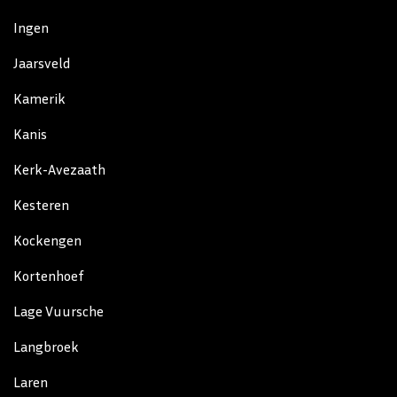
Ingen
Jaarsveld
Kamerik
Kanis
Kerk-Avezaath
Kesteren
Kockengen
Kortenhoef
Lage Vuursche
Langbroek
Laren