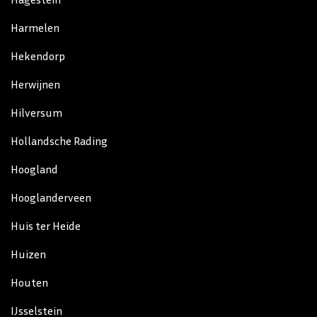
Harmelen
Hekendorp
Herwijnen
Hilversum
Hollandsche Rading
Hoogland
Hooglanderveen
Huis ter Heide
Huizen
Houten
IJsselstein