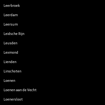
Leerbroek
Leerdam
Leersum
Leidsche Rijn
Leusden
Lexmond
Lienden
Linschoten
Loenen
Loenen aan de Vecht
Loenersloot