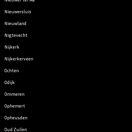
Nieuwersluis
Nieuwland
Nigtevecht
Nijkerk
Nijkerkerveen
Ochten
Odijk
Ommeren
Ophemert
Opheusden
Oud Zuilen