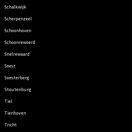
Schalkwijk
Scherpenzeel
Schoonhoven
Schoonrewoerd
Snelrewaard
Soest
Soesterberg
Stoutenburg
Tiel
Tienhoven
Tricht