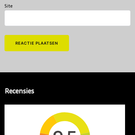
Site
Recensies