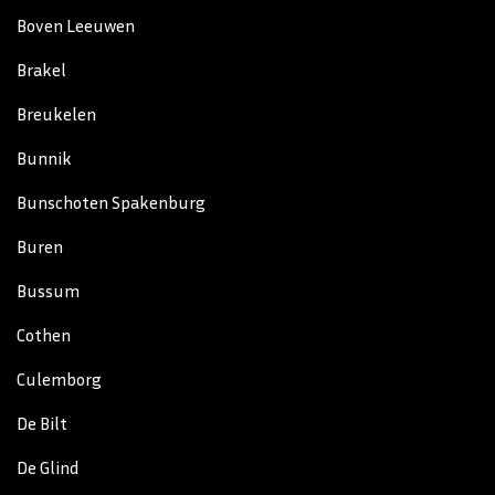
Boven Leeuwen
Brakel
Breukelen
Bunnik
Bunschoten Spakenburg
Buren
Bussum
Cothen
Culemborg
De Bilt
De Glind