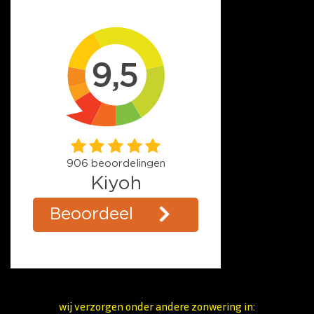
wij verzorgen onder andere zonwering in: