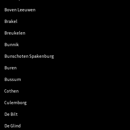
Boven Leeuwen
Brakel
Breukelen
Bunnik
Bunschoten Spakenburg
Buren
Bussum
Cothen
Culemborg
De Bilt
De Glind