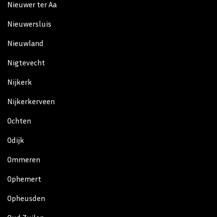
Nieuwer ter Aa
Nieuwersluis
Nieuwland
Nigtevecht
Nijkerk
Nijkerkerveen
Ochten
Odijk
Ommeren
Ophemert
Opheusden