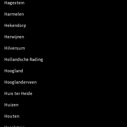
Hagestein
Harmelen
Hekendorp
Herwijnen
Hilversum
Hollandsche Rading
Hoogland
Hooglanderveen
Huis ter Heide
Huizen
Houten