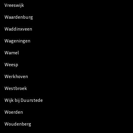
Vreeswijk
Waardenburg
Waddinxveen
Wageningen
Wamel
Weesp
Werkhoven
Westbroek
Wijk bij Duurstede
Woerden
Woudenberg