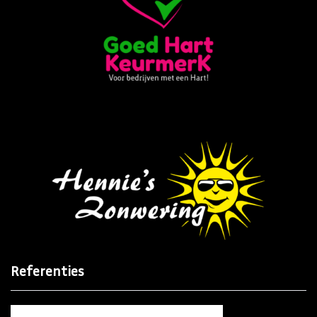
Referenties