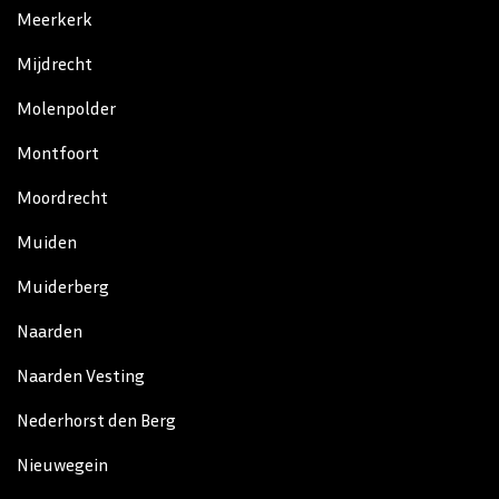
Meerkerk
Mijdrecht
Molenpolder
Montfoort
Moordrecht
Muiden
Muiderberg
Naarden
Naarden Vesting
Nederhorst den Berg
Nieuwegein