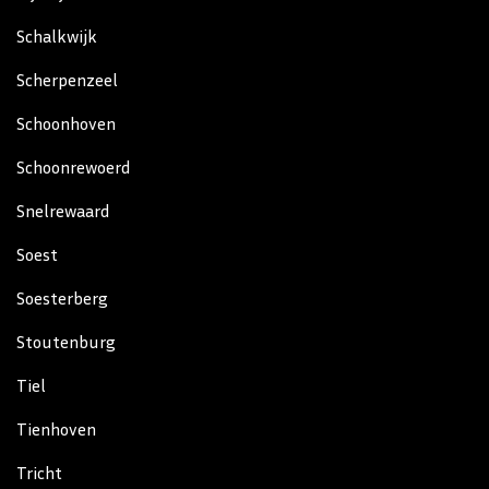
Schalkwijk
Scherpenzeel
Schoonhoven
Schoonrewoerd
Snelrewaard
Soest
Soesterberg
Stoutenburg
Tiel
Tienhoven
Tricht