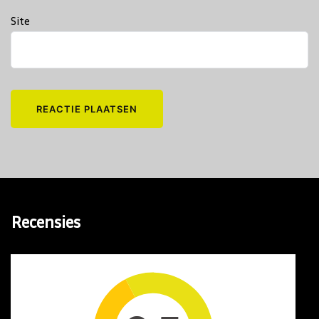
Site
Recensies