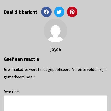
Deel dit bericht
Bericht
navigatie
joyce
Geef een reactie
Je e-mailadres wordt niet gepubliceerd.
Vereiste velden zijn
gemarkeerd met
*
Reactie
*