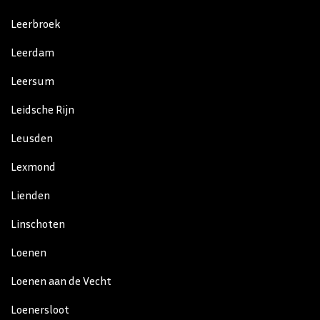
Leerbroek
Leerdam
Leersum
Leidsche Rijn
Leusden
Lexmond
Lienden
Linschoten
Loenen
Loenen aan de Vecht
Loenersloot