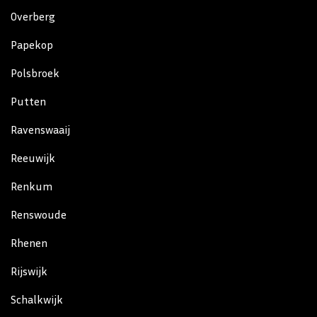
Overberg
Papekop
Polsbroek
Putten
Ravenswaaij
Reeuwijk
Renkum
Renswoude
Rhenen
Rijswijk
Schalkwijk