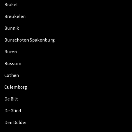
Brakel
Breukelen
Bunnik
Bunschoten Spakenburg
Buren
Bussum
Cothen
Culemborg
De Bilt
De Glind
Den Dolder