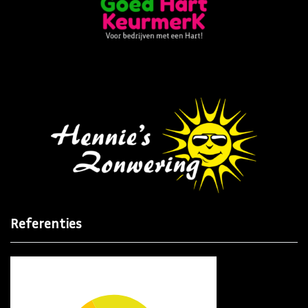
Referenties