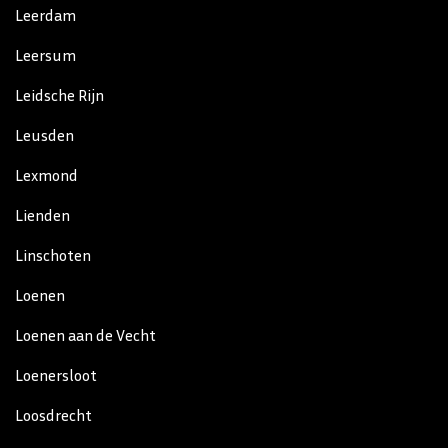
Leerdam
Leersum
Leidsche Rijn
Leusden
Lexmond
Lienden
Linschoten
Loenen
Loenen aan de Vecht
Loenersloot
Loosdrecht