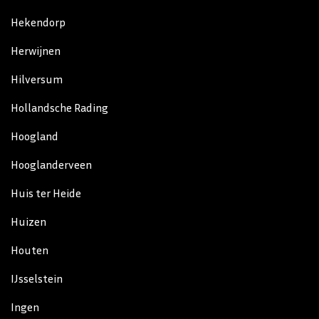
Hekendorp
Herwijnen
Hilversum
Hollandsche Rading
Hoogland
Hooglanderveen
Huis ter Heide
Huizen
Houten
IJsselstein
Ingen