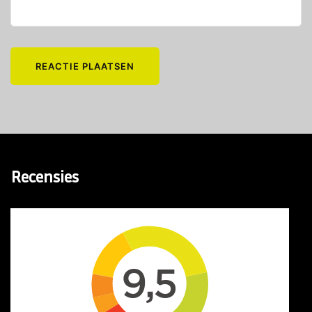
Recensies