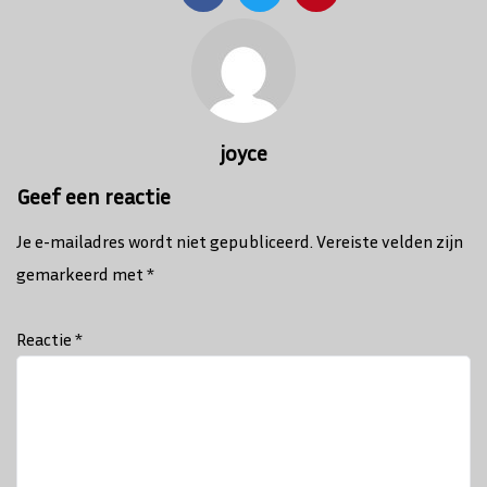
Bericht
navigatie
joyce
Geef een reactie
Je e-mailadres wordt niet gepubliceerd.
Vereiste velden zijn
gemarkeerd met
*
Reactie
*