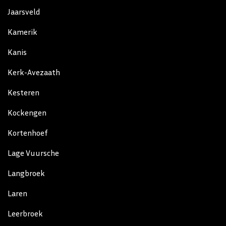
Jaarsveld
Kamerik
Kanis
Kerk-Avezaath
Kesteren
Kockengen
Kortenhoef
Lage Vuursche
Langbroek
Laren
Leerbroek