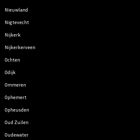
Nieuwland
Nigtevecht
Nijkerk
Nijkerkerveen
Ochten
Odijk
Ommeren
Ophemert
Opheusden
Oud Zuilen
Oudewater