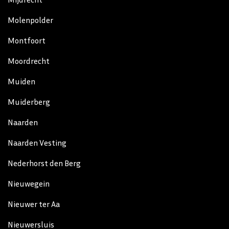
Molenpolder
Montfoort
Moordrecht
Muiden
Muiderberg
Naarden
Naarden Vesting
Nederhorst den Berg
Nieuwegein
Nieuwer ter Aa
Nieuwersluis