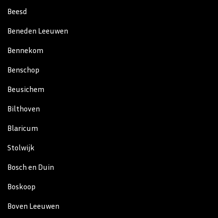
Beesd
Beneden Leeuwen
Bennekom
Benschop
Beusichem
Bilthoven
Blaricum
Stolwijk
Bosch en Duin
Boskoop
Boven Leeuwen