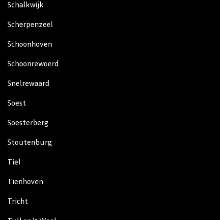
Schalkwijk
Scherpenzeel
Schoonhoven
Schoonrewoerd
Snelrewaard
Soest
Soesterberg
Stoutenburg
Tiel
Tienhoven
Tricht