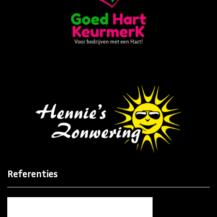
Referenties