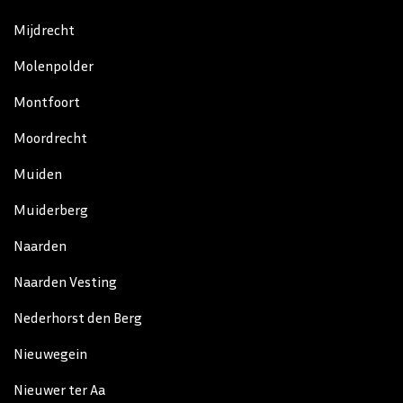
Mijdrecht
Molenpolder
Montfoort
Moordrecht
Muiden
Muiderberg
Naarden
Naarden Vesting
Nederhorst den Berg
Nieuwegein
Nieuwer ter Aa