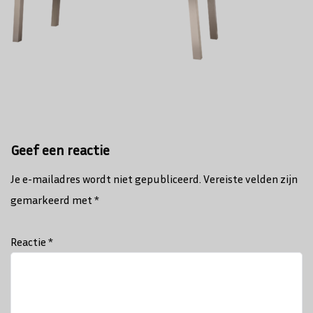
Geef een reactie
Je e-mailadres wordt niet gepubliceerd.
Vereiste velden zijn
gemarkeerd met
*
Reactie
*