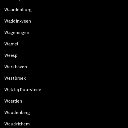
Waardenburg
Waddinxveen
Wageningen
Wamel
Weesp
Werkhoven
Westbroek
Wijk bij Duurstede
Woerden
Woudenberg
Woudrichem