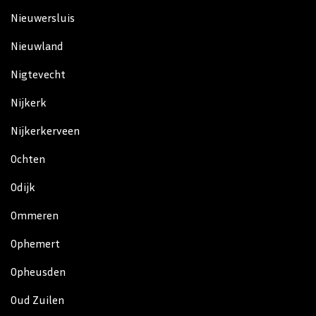
Nieuwersluis
Nieuwland
Nigtevecht
Nijkerk
Nijkerkerveen
Ochten
Odijk
Ommeren
Ophemert
Opheusden
Oud Zuilen