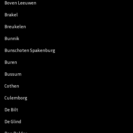
Boven Leeuwen
Brakel
Breukelen
Bunnik
Bunschoten Spakenburg
Buren
Bussum
Cothen
Culemborg
De Bilt
De Glind