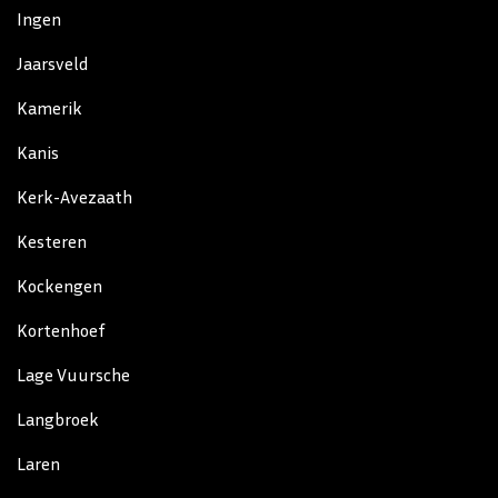
Ingen
Jaarsveld
Kamerik
Kanis
Kerk-Avezaath
Kesteren
Kockengen
Kortenhoef
Lage Vuursche
Langbroek
Laren