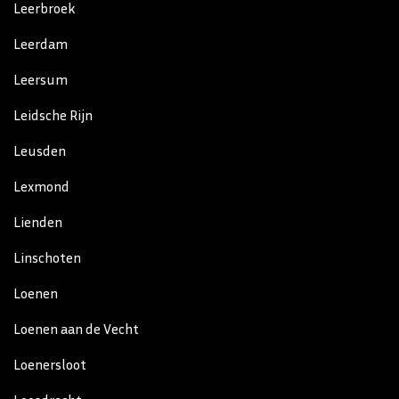
Leerbroek
Leerdam
Leersum
Leidsche Rijn
Leusden
Lexmond
Lienden
Linschoten
Loenen
Loenen aan de Vecht
Loenersloot