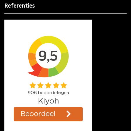
Referenties