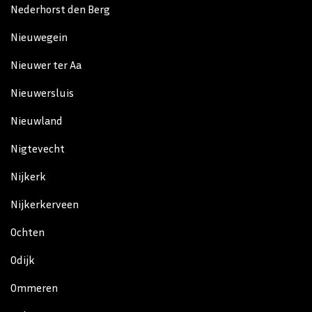
Nederhorst den Berg
Nieuwegein
Nieuwer ter Aa
Nieuwersluis
Nieuwland
Nigtevecht
Nijkerk
Nijkerkerveen
Ochten
Odijk
Ommeren