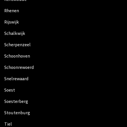
Rhenen
Rijswijk
Schalkwijk
Scherpenzeel
Schoonhoven
Schoonrewoerd
Snelrewaard
Soest
Soesterberg
Stoutenburg
Tiel