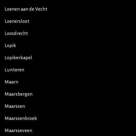
Loenen aan de Vecht
Loenersloot
Loosdrecht
Lopik
Lopikerkapel
Lunteren
Maarn
Maarsbergen
Maarssen
Maarssenbroek
Maarsseveen