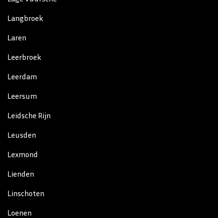
Langbroek
Laren
Leerbroek
Leerdam
Leersum
Leidsche Rijn
Leusden
Lexmond
Lienden
Linschoten
Loenen