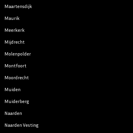
Maartensdijk
Maurik
Meerkerk
Mijdrecht
Molenpolder
Montfoort
Moordrecht
Muiden
Muiderberg
Naarden
Naarden Vesting