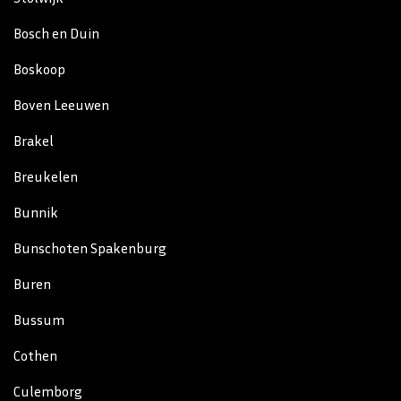
Bosch en Duin
Boskoop
Boven Leeuwen
Brakel
Breukelen
Bunnik
Bunschoten Spakenburg
Buren
Bussum
Cothen
Culemborg