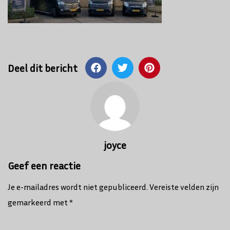
Deel dit bericht
Bericht
navigatie
joyce
Geef een reactie
Je e-mailadres wordt niet gepubliceerd.
Vereiste velden zijn
gemarkeerd met
*