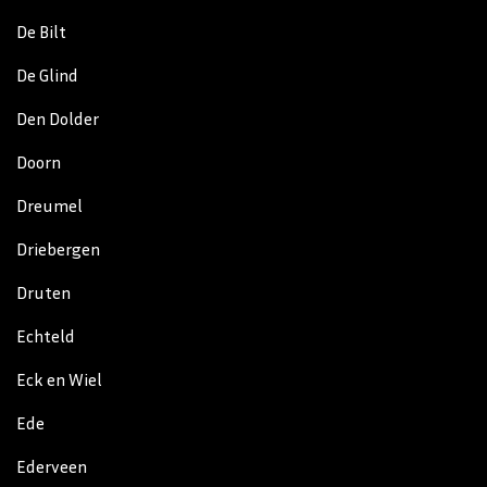
De Bilt
De Glind
Den Dolder
Doorn
Dreumel
Driebergen
Druten
Echteld
Eck en Wiel
Ede
Ederveen