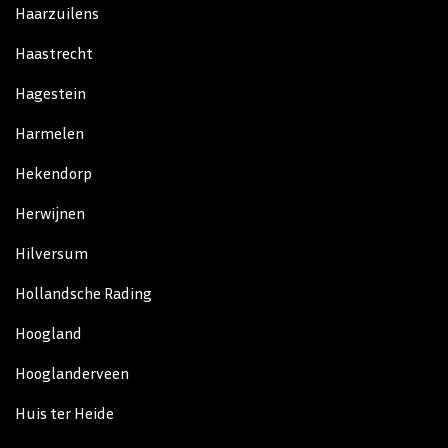
Haarzuilens
Haastrecht
Hagestein
Harmelen
Hekendorp
Herwijnen
Hilversum
Hollandsche Rading
Hoogland
Hooglanderveen
Huis ter Heide