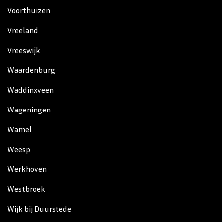
Voorthuizen
Vreeland
Vreeswijk
Waardenburg
Waddinxveen
Wageningen
Wamel
Weesp
Werkhoven
Westbroek
Wijk bij Duurstede