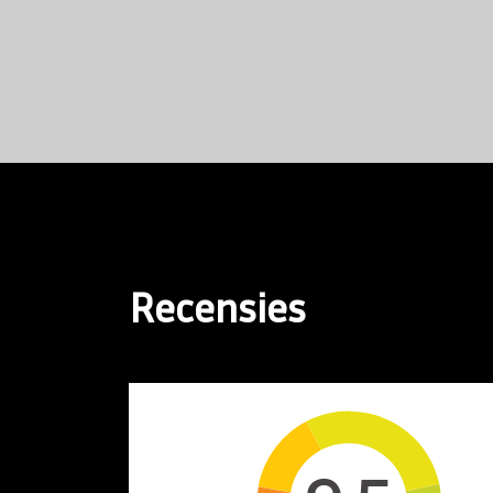
Recensies