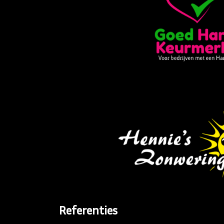
Referenties