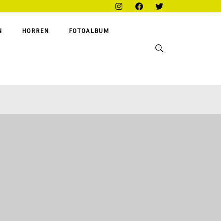
N
HORREN
FOTOALBUM