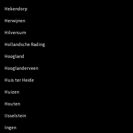
Hekendorp
Herwijnen
Hilversum
Hollandsche Rading
Hoogland
Hooglanderveen
Huis ter Heide
Huizen
Houten
IJsselstein
Ingen