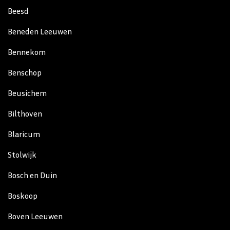
Beesd
Beneden Leeuwen
Bennekom
Benschop
Beusichem
Bilthoven
Blaricum
Stolwijk
Bosch en Duin
Boskoop
Boven Leeuwen