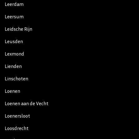
Leerdam
Leersum
Leidsche Rijn
Leusden
Lexmond
Lienden
Linschoten
Loenen
Loenen aan de Vecht
Loenersloot
Loosdrecht