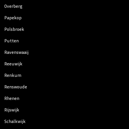
Overberg
Papekop
Polsbroek
Putten
Ravenswaaij
Reeuwijk
Renkum
Renswoude
Rhenen
Rijswijk
Schalkwijk