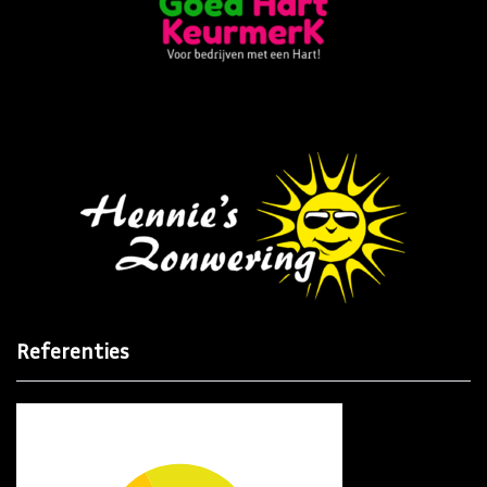
Referenties