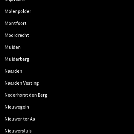
Molenpolder
Montfoort
Moordrecht
Muiden
Muiderberg
Naarden
Naarden Vesting
Nederhorst den Berg
Nieuwegein
Nieuwer ter Aa
Nieuwersluis