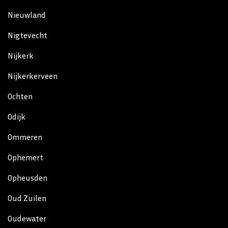
Nieuwland
Nigtevecht
Nijkerk
Nijkerkerveen
Ochten
Odijk
Ommeren
Ophemert
Opheusden
Oud Zuilen
Oudewater