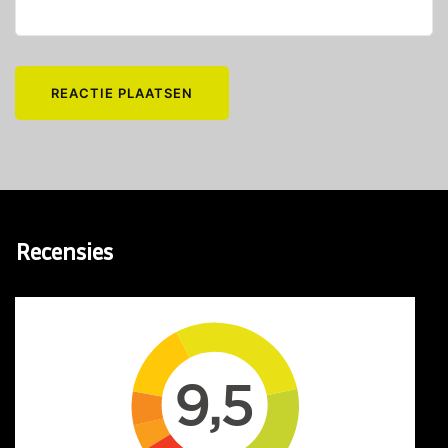
Recensies