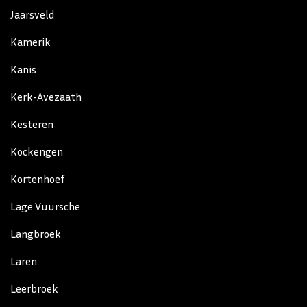
Jaarsveld
Kamerik
Kanis
Kerk-Avezaath
Kesteren
Kockengen
Kortenhoef
Lage Vuursche
Langbroek
Laren
Leerbroek