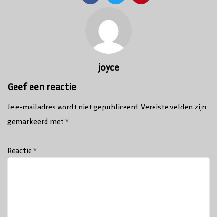
Bericht
navigatie
joyce
Geef een reactie
Je e-mailadres wordt niet gepubliceerd.
Vereiste velden zijn
gemarkeerd met
*
Reactie
*