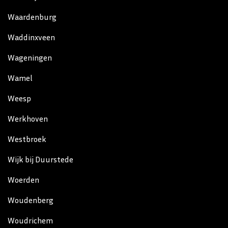
Waardenburg
Waddinxveen
Wageningen
Wamel
Weesp
Werkhoven
Westbroek
Wijk bij Duurstede
Woerden
Woudenberg
Woudrichem