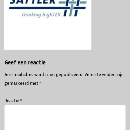
Geef een reactie
Je e-mailadres wordt niet gepubliceerd.
Vereiste velden zijn
gemarkeerd met
*
Reactie
*