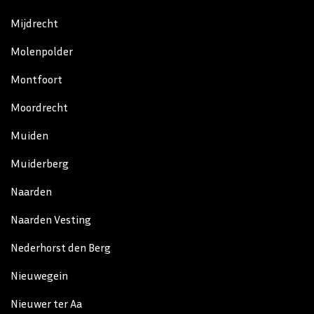
Mijdrecht
Molenpolder
Montfoort
Moordrecht
Muiden
Muiderberg
Naarden
Naarden Vesting
Nederhorst den Berg
Nieuwegein
Nieuwer ter Aa