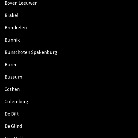
Boven Leeuwen
Brakel
Breukelen
Bunnik
Bunschoten Spakenburg
Buren
Bussum
Cothen
Culemborg
De Bilt
De Glind