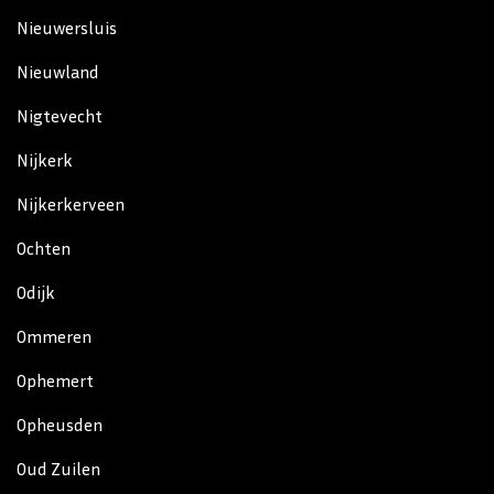
Nieuwersluis
Nieuwland
Nigtevecht
Nijkerk
Nijkerkerveen
Ochten
Odijk
Ommeren
Ophemert
Opheusden
Oud Zuilen