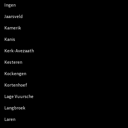
Ingen
Jaarsveld
Kamerik
Kanis
Kerk-Avezaath
Kesteren
Kockengen
Kortenhoef
Lage Vuursche
Langbroek
Laren