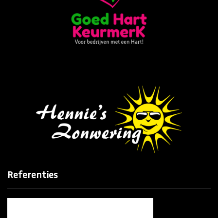
Referenties