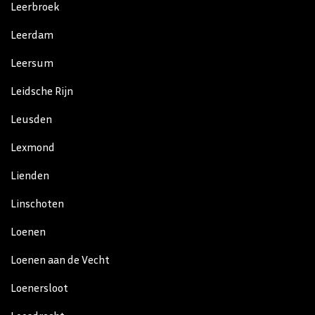
Leerbroek
Leerdam
Leersum
Leidsche Rijn
Leusden
Lexmond
Lienden
Linschoten
Loenen
Loenen aan de Vecht
Loenersloot