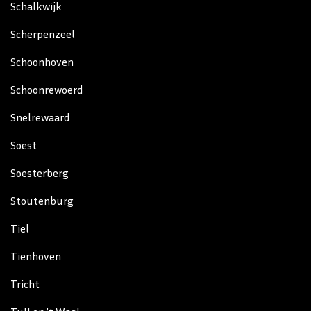
Schalkwijk
Scherpenzeel
Schoonhoven
Schoonrewoerd
Snelrewaard
Soest
Soesterberg
Stoutenburg
Tiel
Tienhoven
Tricht