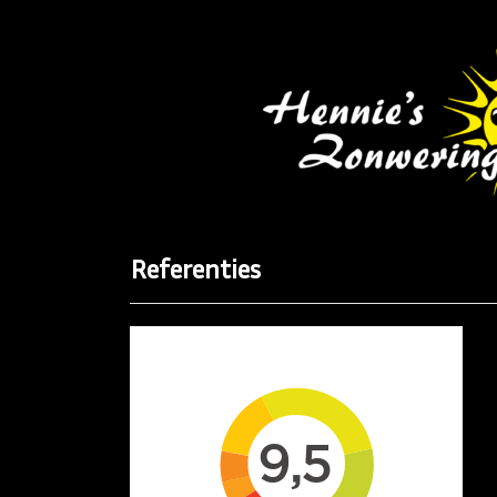
Referenties