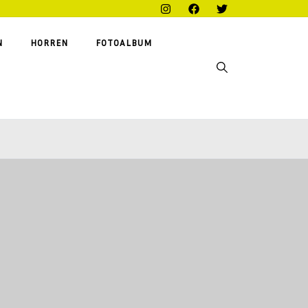
N
HORREN
FOTOALBUM