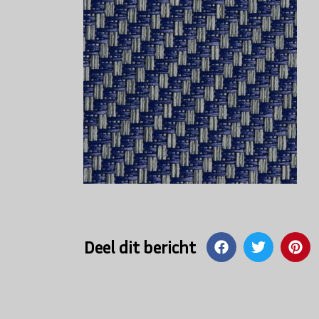
Deel dit bericht
Bericht