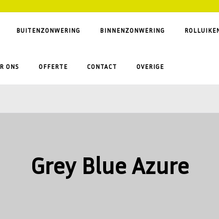
BUITENZONWERING
BINNENZONWERING
ROLLUIKE
R ONS
OFFERTE
CONTACT
OVERIGE
Grey Blue Azure