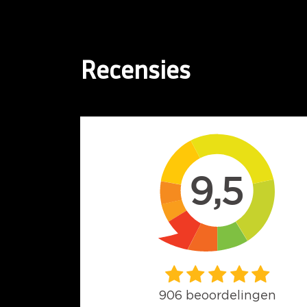
Recensies