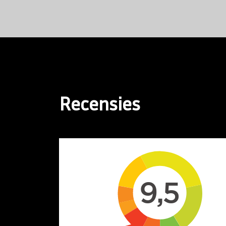
Recensies