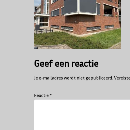
Geef een reactie
Je e-mailadres wordt niet gepubliceerd.
Vereist
Reactie
*