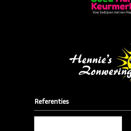
Referenties