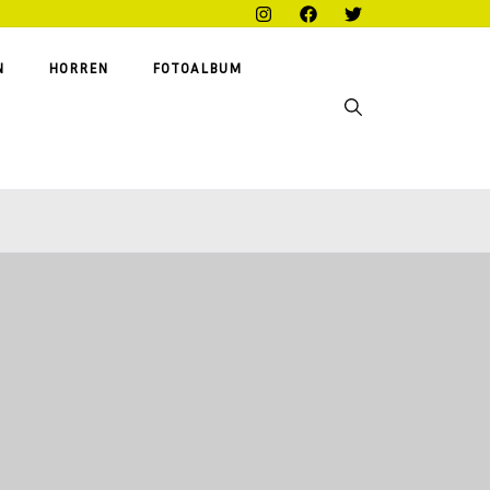
N
HORREN
FOTOALBUM