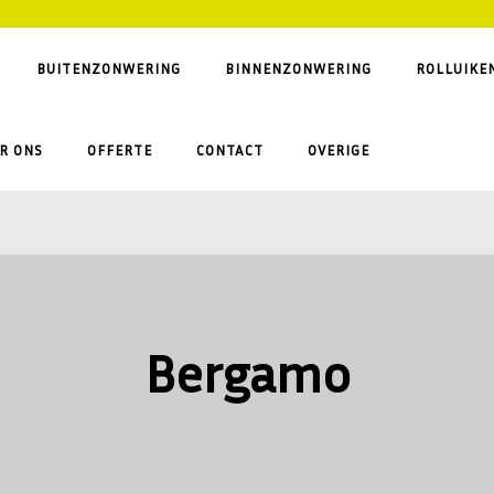
BUITENZONWERING
BINNENZONWERING
ROLLUIKE
R ONS
OFFERTE
CONTACT
OVERIGE
Bergamo