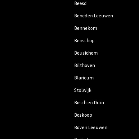
Beesd
Beneden Leeuwen
Bennekom
Benschop
Beusichem
Bilthoven
Blaricum
Stolwijk
Bosch en Duin
Boskoop
Boven Leeuwen