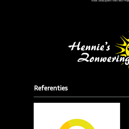
Referenties