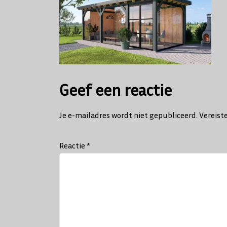
Geef een reactie
Je e-mailadres wordt niet gepubliceerd.
Vereist
Reactie
*