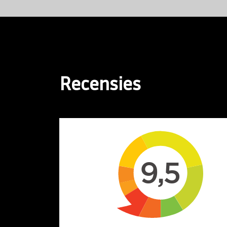
Recensies