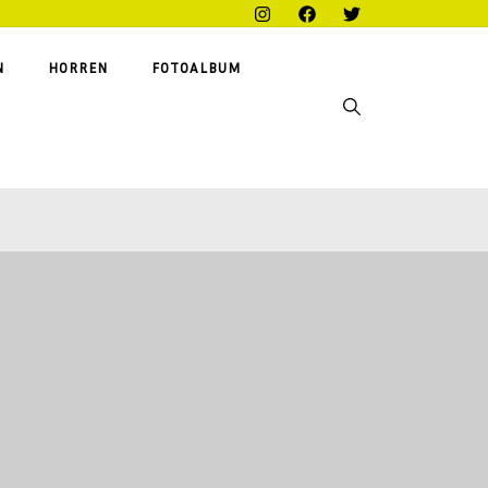
N
HORREN
FOTOALBUM