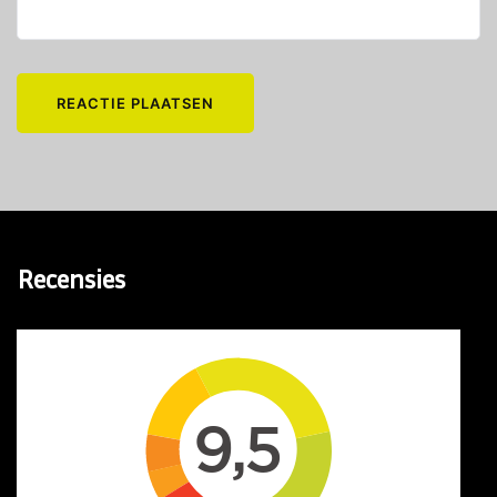
Recensies