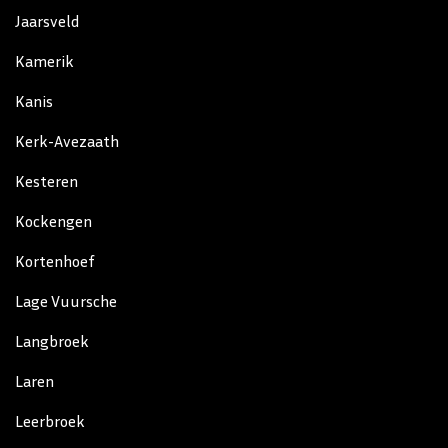
Jaarsveld
Kamerik
Kanis
Kerk-Avezaath
Kesteren
Kockengen
Kortenhoef
Lage Vuursche
Langbroek
Laren
Leerbroek