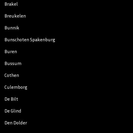
Brakel
Breukelen
Bunnik
Bunschoten Spakenburg
Buren
Bussum
Cothen
Culemborg
De Bilt
De Glind
Den Dolder