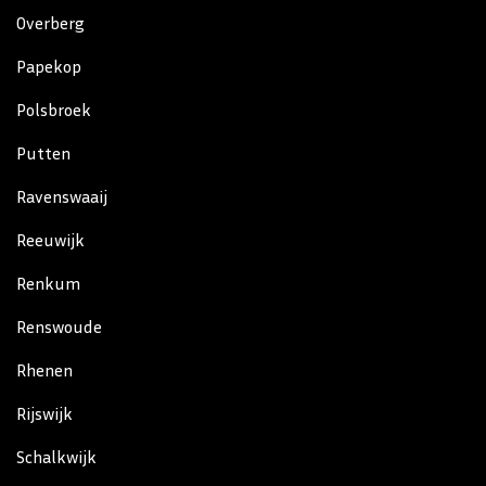
Overberg
Papekop
Polsbroek
Putten
Ravenswaaij
Reeuwijk
Renkum
Renswoude
Rhenen
Rijswijk
Schalkwijk