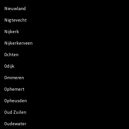
Nieuwland
Nigtevecht
Nijkerk
Nijkerkerveen
Ochten
Odijk
Ommeren
Ophemert
Opheusden
Oud Zuilen
Oudewater