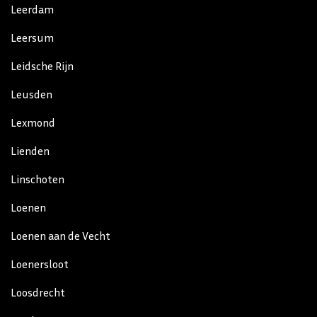
Leerdam
Leersum
Leidsche Rijn
Leusden
Lexmond
Lienden
Linschoten
Loenen
Loenen aan de Vecht
Loenersloot
Loosdrecht