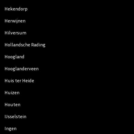
Hekendorp
Herwijnen
Hilversum
Hollandsche Rading
Hoogland
Hooglanderveen
Huis ter Heide
Huizen
Houten
IJsselstein
Ingen