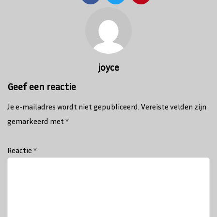
Bericht
navigatie
joyce
Geef een reactie
Je e-mailadres wordt niet gepubliceerd.
Vereiste velden zijn
gemarkeerd met
*
Reactie
*