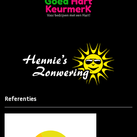
Referenties