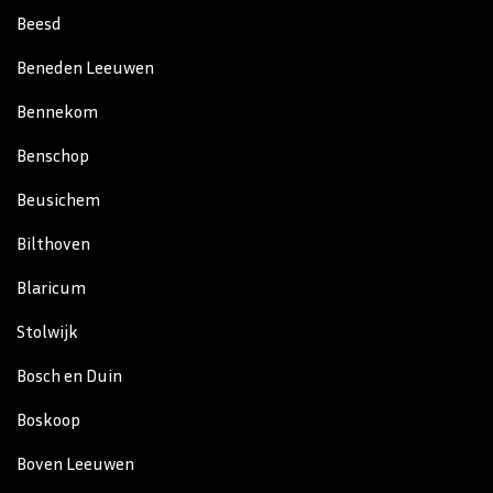
Beesd
Beneden Leeuwen
Bennekom
Benschop
Beusichem
Bilthoven
Blaricum
Stolwijk
Bosch en Duin
Boskoop
Boven Leeuwen