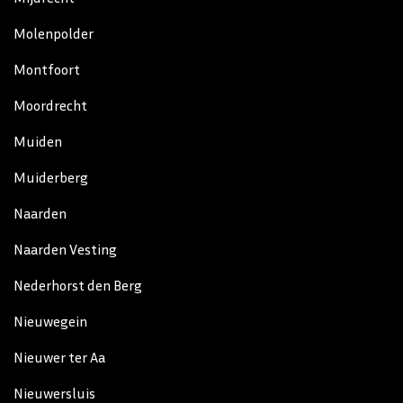
Molenpolder
Montfoort
Moordrecht
Muiden
Muiderberg
Naarden
Naarden Vesting
Nederhorst den Berg
Nieuwegein
Nieuwer ter Aa
Nieuwersluis