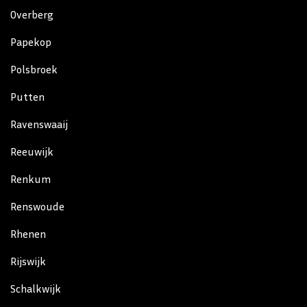
Overberg
Papekop
Polsbroek
Putten
Ravenswaaij
Reeuwijk
Renkum
Renswoude
Rhenen
Rijswijk
Schalkwijk