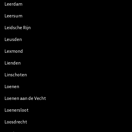
Leerdam
Leersum
Leidsche Rijn
Leusden
Lexmond
Lienden
Linschoten
Loenen
Loenen aan de Vecht
Loenersloot
Loosdrecht