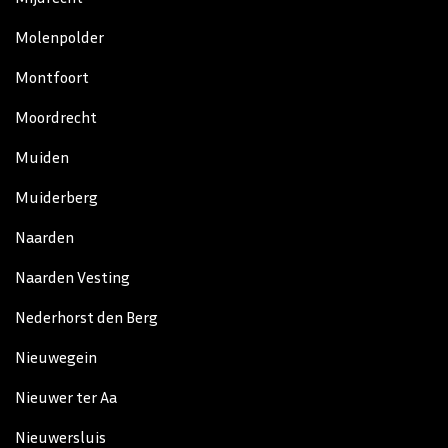
Molenpolder
Montfoort
Moordrecht
Muiden
Muiderberg
Naarden
Naarden Vesting
Nederhorst den Berg
Nieuwegein
Nieuwer ter Aa
Nieuwersluis