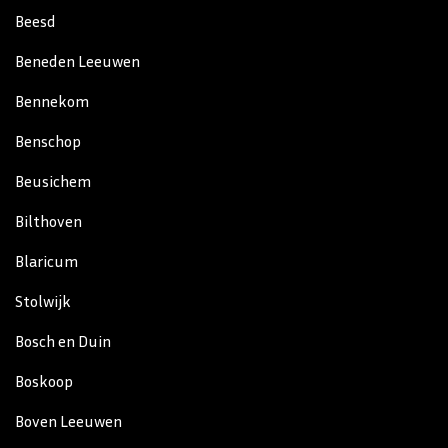
Beesd
Beneden Leeuwen
Bennekom
Benschop
Beusichem
Bilthoven
Blaricum
Stolwijk
Bosch en Duin
Boskoop
Boven Leeuwen