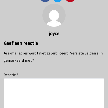
Bericht
navigatie
joyce
Geef een reactie
Je e-mailadres wordt niet gepubliceerd.
Vereiste velden zijn
gemarkeerd met
*
Reactie
*