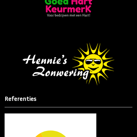
Referenties