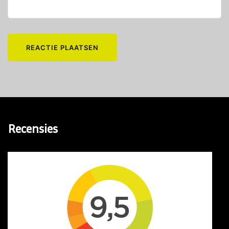
Recensies