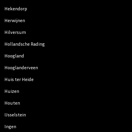
Hekendorp
Herwijnen
Hilversum
Hollandsche Rading
Hoogland
Hooglanderveen
Huis ter Heide
Huizen
Houten
IJsselstein
Ingen