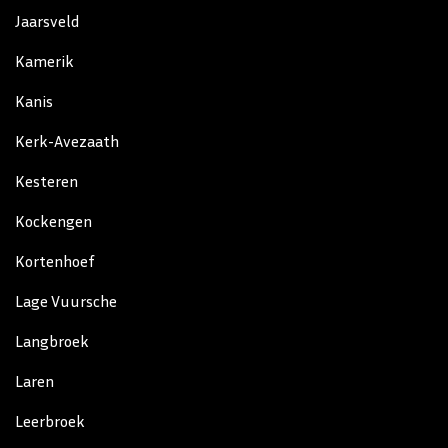
Jaarsveld
Kamerik
Kanis
Kerk-Avezaath
Kesteren
Kockengen
Kortenhoef
Lage Vuursche
Langbroek
Laren
Leerbroek