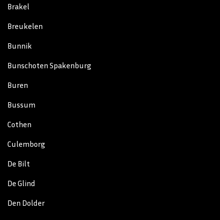
Brakel
Breukelen
Bunnik
Bunschoten Spakenburg
Buren
Bussum
Cothen
Culemborg
De Bilt
De Glind
Den Dolder