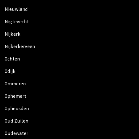
Nieuwland
Nigtevecht
Nijkerk
Nijkerkerveen
Ochten
Odijk
Ommeren
Ophemert
Opheusden
Oud Zuilen
Oudewater