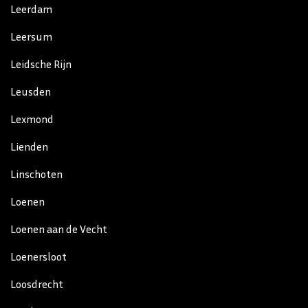
Leerdam
Leersum
Leidsche Rijn
Leusden
Lexmond
Lienden
Linschoten
Loenen
Loenen aan de Vecht
Loenersloot
Loosdrecht