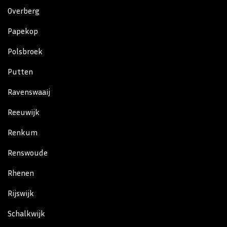
Overberg
Papekop
Polsbroek
Putten
Ravenswaaij
Reeuwijk
Renkum
Renswoude
Rhenen
Rijswijk
Schalkwijk