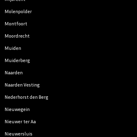
Molenpolder
Montfoort
Moordrecht
Muiden
Muiderberg
Naarden
Naarden Vesting
Nederhorst den Berg
Nieuwegein
Nieuwer ter Aa
Nieuwersluis