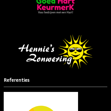
Referenties