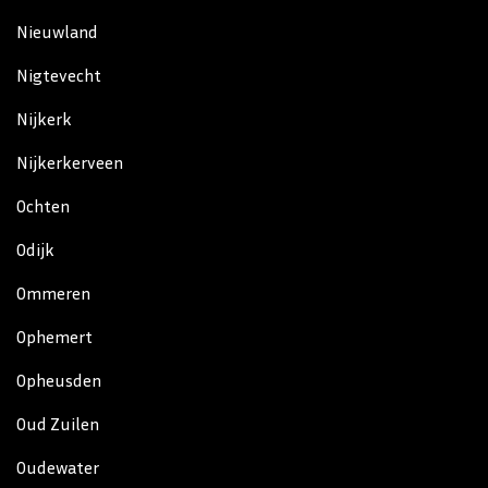
Nieuwland
Nigtevecht
Nijkerk
Nijkerkerveen
Ochten
Odijk
Ommeren
Ophemert
Opheusden
Oud Zuilen
Oudewater