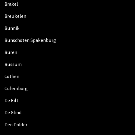
Brakel
Breukelen
Bunnik
Bunschoten Spakenburg
Buren
Bussum
Cothen
Culemborg
De Bilt
De Glind
Den Dolder