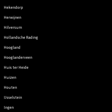
Hekendorp
Herwijnen
Hilversum
Hollandsche Rading
Hoogland
Hooglanderveen
Huis ter Heide
Huizen
Houten
IJsselstein
Ingen