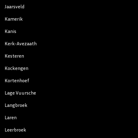
Jaarsveld
Kamerik
Kanis
Kerk-Avezaath
Kesteren
Kockengen
Kortenhoef
Lage Vuursche
Langbroek
Laren
Leerbroek