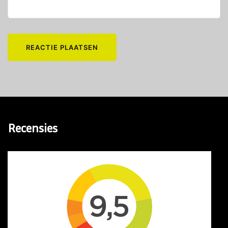
Recensies