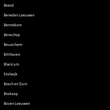
Beesd
Beneden Leeuwen
Bennekom
Benschop
Beusichem
Bilthoven
Blaricum
Stolwijk
Bosch en Duin
Boskoop
Boven Leeuwen