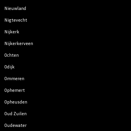
Nieuwland
Nigtevecht
Nijkerk
Nijkerkerveen
Ochten
Odijk
Ommeren
Ophemert
Opheusden
Oud Zuilen
Oudewater