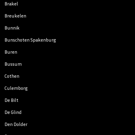
Brakel
Breukelen
Bunnik
Bunschoten Spakenburg
Buren
Bussum
Cothen
Culemborg
De Bilt
De Glind
Den Dolder