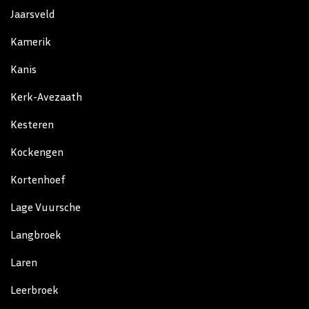
Jaarsveld
Kamerik
Kanis
Kerk-Avezaath
Kesteren
Kockengen
Kortenhoef
Lage Vuursche
Langbroek
Laren
Leerbroek