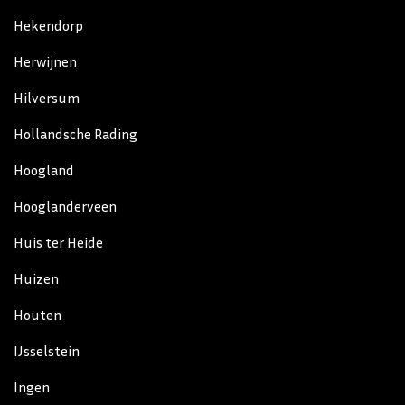
Hekendorp
Herwijnen
Hilversum
Hollandsche Rading
Hoogland
Hooglanderveen
Huis ter Heide
Huizen
Houten
IJsselstein
Ingen