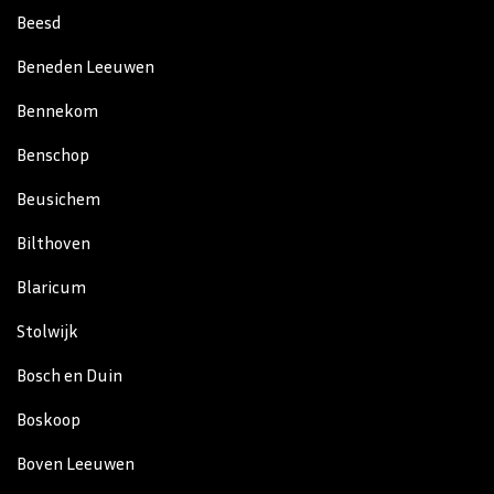
Beesd
Beneden Leeuwen
Bennekom
Benschop
Beusichem
Bilthoven
Blaricum
Stolwijk
Bosch en Duin
Boskoop
Boven Leeuwen