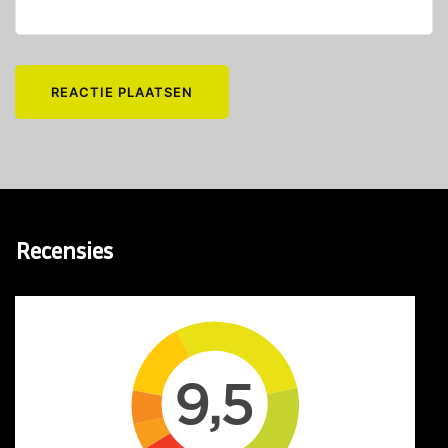
Recensies