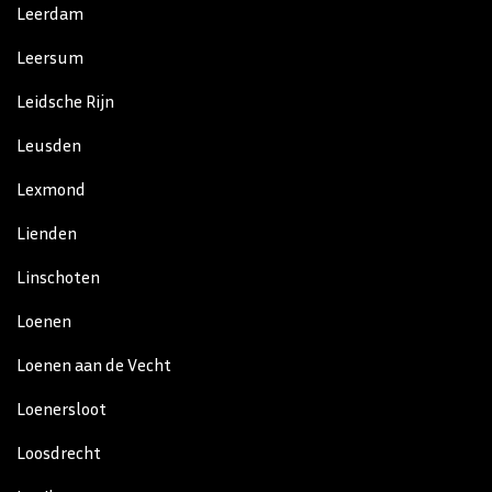
Leerdam
Leersum
Leidsche Rijn
Leusden
Lexmond
Lienden
Linschoten
Loenen
Loenen aan de Vecht
Loenersloot
Loosdrecht