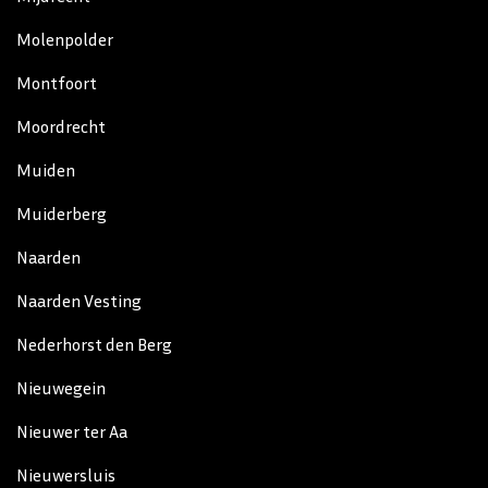
Molenpolder
Montfoort
Moordrecht
Muiden
Muiderberg
Naarden
Naarden Vesting
Nederhorst den Berg
Nieuwegein
Nieuwer ter Aa
Nieuwersluis