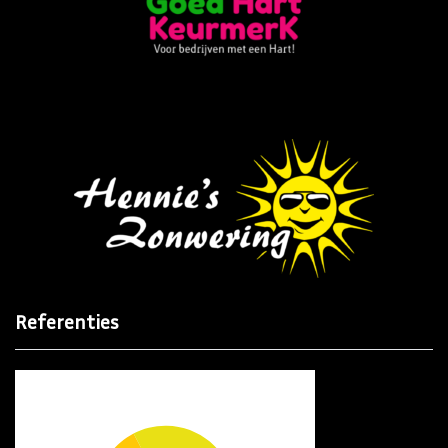
Referenties