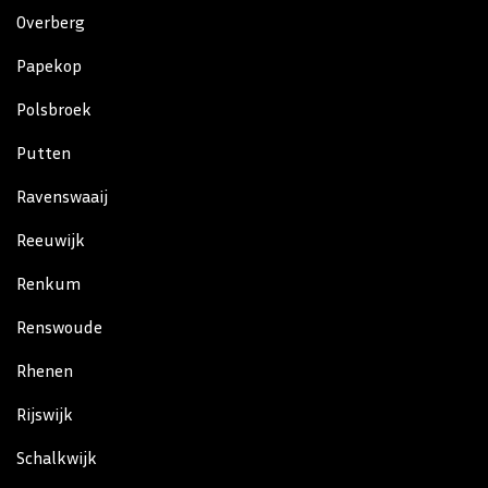
Overberg
Papekop
Polsbroek
Putten
Ravenswaaij
Reeuwijk
Renkum
Renswoude
Rhenen
Rijswijk
Schalkwijk