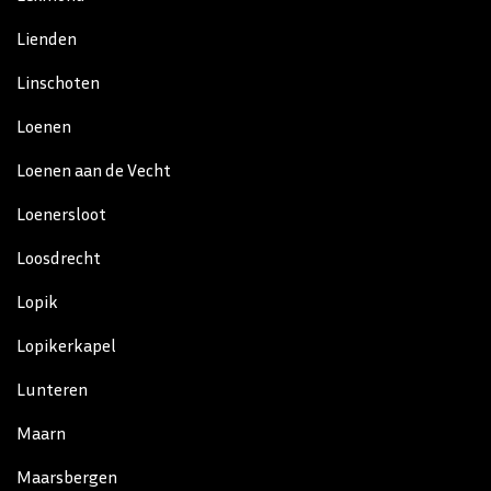
Lienden
Linschoten
Loenen
Loenen aan de Vecht
Loenersloot
Loosdrecht
Lopik
Lopikerkapel
Lunteren
Maarn
Maarsbergen