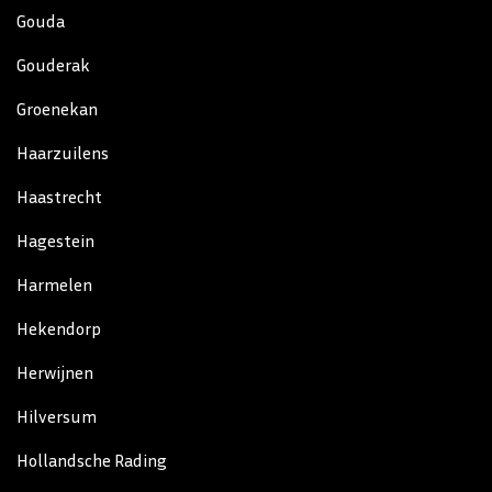
Gouda
Gouderak
Groenekan
Haarzuilens
Haastrecht
Hagestein
Harmelen
Hekendorp
Herwijnen
Hilversum
Hollandsche Rading