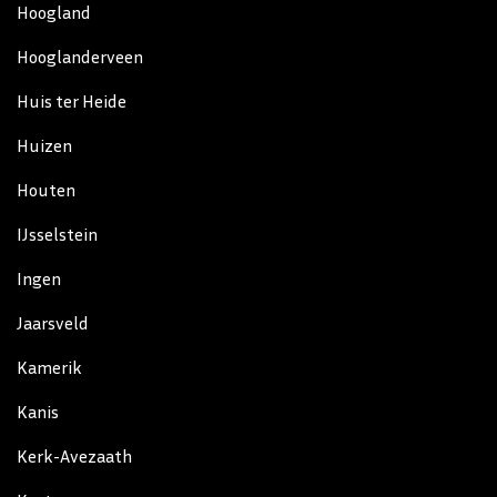
Hoogland
Hooglanderveen
Huis ter Heide
Huizen
Houten
IJsselstein
Ingen
Jaarsveld
Kamerik
Kanis
Kerk-Avezaath