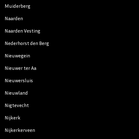
Muiderberg
Naarden
Naarden Vesting
Nederhorst den Berg
Nieuwegein
Nieuwer ter Aa
Nieuwersluis
Nieuwland
Nigtevecht
Nijkerk
Nijkerkerveen