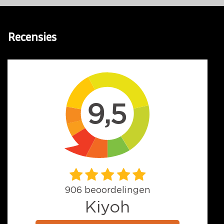
Recensies