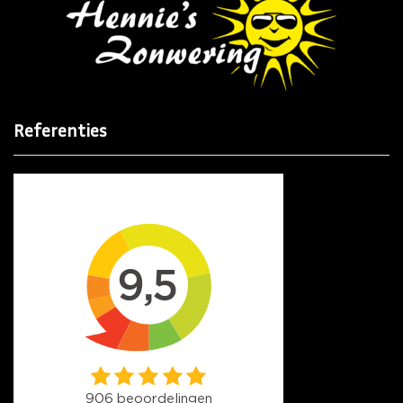
Referenties