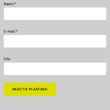
Naam
*
E-mail
*
Site