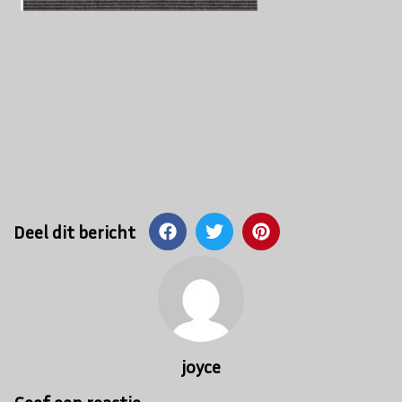
Deel dit bericht
Bericht
navigatie
joyce